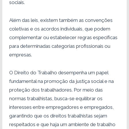
sociais.
Além das leis, existem também as convenções
coletivas e os acordos individuais, que podem
complementar ou estabelecer regras específicas
para determinadas categorias profissionais ou
empresas.
O Direito do Trabalho desempenha um papel
fundamental na promoção da justiça social e na
proteção dos trabalhadores. Por meio das
normas trabalhistas, busca-se equilibrar os
interesses entre empregadores e empregados,
garantindo que os direitos trabalhistas sejam
respeitados e que haja um ambiente de trabalho