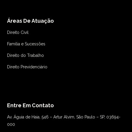
Áreas De Atuação
Direito Civil
Família e Sucessões
Direito do Trabalho
Direito Previdenciário
Entre Em Contato
Av. Águia de Haia, 546 – Artur Alvim, São Paulo – SP, 03694-
000