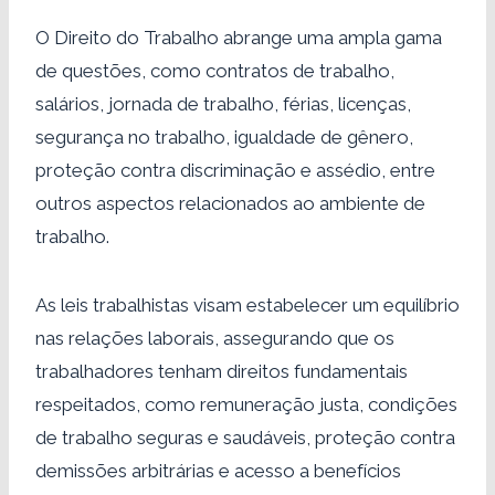
O Direito do Trabalho abrange uma ampla gama
de questões, como contratos de trabalho,
salários, jornada de trabalho, férias, licenças,
segurança no trabalho, igualdade de gênero,
proteção contra discriminação e assédio, entre
outros aspectos relacionados ao ambiente de
trabalho.
As leis trabalhistas visam estabelecer um equilíbrio
nas relações laborais, assegurando que os
trabalhadores tenham direitos fundamentais
respeitados, como remuneração justa, condições
de trabalho seguras e saudáveis, proteção contra
demissões arbitrárias e acesso a benefícios