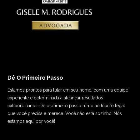
Dê O Primeiro Passo
Estamos prontos para lutar em seu nome, com uma equipe
experiente e determinada a alcançar resultados
extraordinários. Dê o primeiro passo rumo ao triunfo legal
que você precisa e merece. Você não está sozinho! Nós
estamos aqui por você!