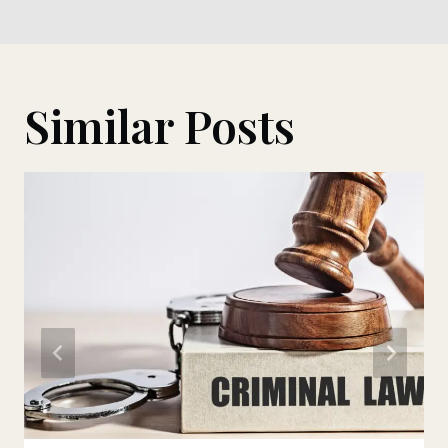
Post
Similar Posts