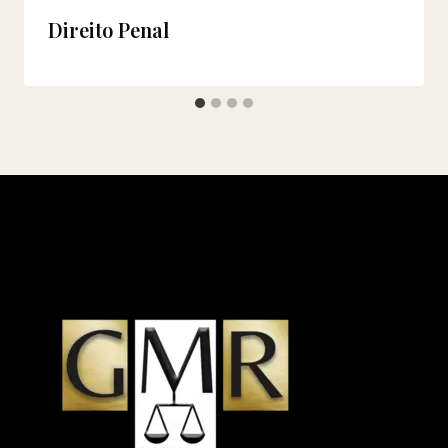
Direito Penal