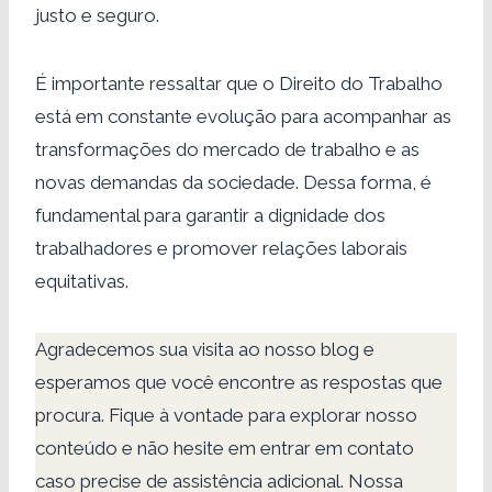
justo e seguro.
É importante ressaltar que o Direito do Trabalho
está em constante evolução para acompanhar as
transformações do mercado de trabalho e as
novas demandas da sociedade. Dessa forma, é
fundamental para garantir a dignidade dos
trabalhadores e promover relações laborais
equitativas.
Agradecemos sua visita ao nosso blog e
esperamos que você encontre as respostas que
procura. Fique à vontade para explorar nosso
conteúdo e não hesite em entrar em contato
caso precise de assistência adicional. Nossa