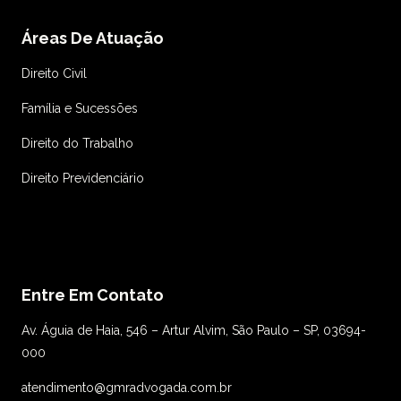
Áreas De Atuação
Direito Civil
Família e Sucessões
Direito do Trabalho
Direito Previdenciário
Entre Em Contato
Av. Águia de Haia, 546 – Artur Alvim, São Paulo – SP, 03694-
000
atendimento@gmradvogada.com.br