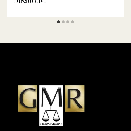
Direito Civil