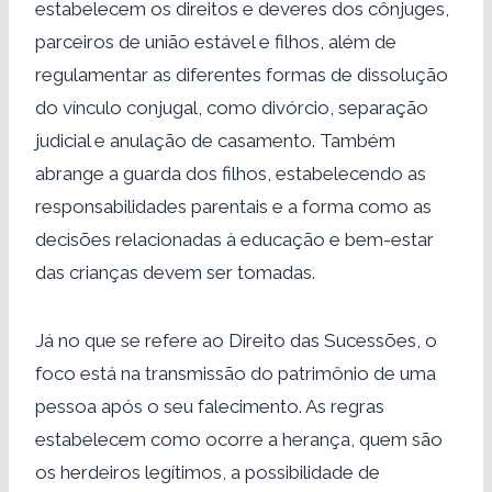
estabelecem os direitos e deveres dos cônjuges,
parceiros de união estável e filhos, além de
regulamentar as diferentes formas de dissolução
do vínculo conjugal, como divórcio, separação
judicial e anulação de casamento. Também
abrange a guarda dos filhos, estabelecendo as
responsabilidades parentais e a forma como as
decisões relacionadas à educação e bem-estar
das crianças devem ser tomadas.
Já no que se refere ao Direito das Sucessões, o
foco está na transmissão do patrimônio de uma
pessoa após o seu falecimento. As regras
estabelecem como ocorre a herança, quem são
os herdeiros legítimos, a possibilidade de