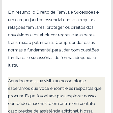
Em resumo, o Direito de Família e Sucessões é
um campo jurídico essencial que visa regular as
relações familiares, proteger os direitos dos
envolvidos e estabelecer regras claras para a
transmissão patrimonial. Compreender essas
normas é fundamental para lidar com questões
familiares e sucessórias de forma adequada e
justa.
Agradecemos sua visita ao nosso blog e
esperamos que você encontre as respostas que
procura. Fique à vontade para explorar nosso
conteúdo e não hesite em entrar em contato
caso precise de assistência adicional. Nossa