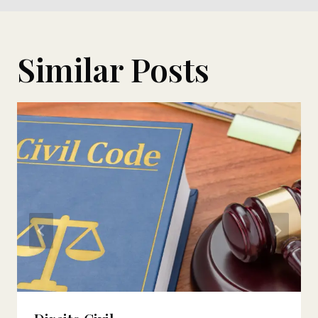
Post
Similar Posts