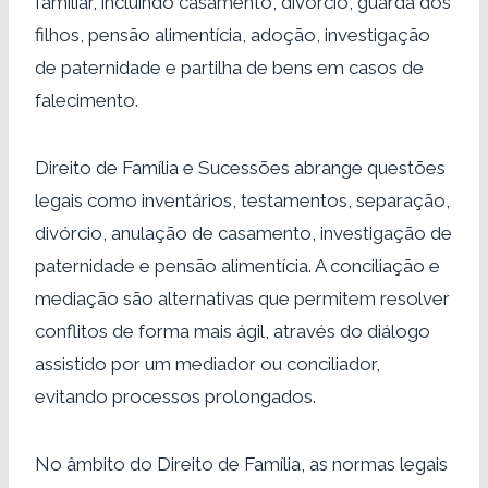
familiar, incluindo casamento, divórcio, guarda dos
filhos, pensão alimentícia, adoção, investigação
de paternidade e partilha de bens em casos de
falecimento.
Direito de Família e Sucessões abrange questões
legais como inventários, testamentos, separação,
divórcio, anulação de casamento, investigação de
paternidade e pensão alimentícia. A conciliação e
mediação são alternativas que permitem resolver
conflitos de forma mais ágil, através do diálogo
assistido por um mediador ou conciliador,
evitando processos prolongados.
No âmbito do Direito de Família, as normas legais