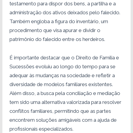
testamento para dispor dos bens, a partilha e a
administração dos ativos deixados pelo falecido.
Também engloba a figura do inventário, um
procedimento que visa apurar e dividir o
patrimônio do falecido entre os herdeiros.
É importante destacar que o Direito de Família e
Sucessões evoluiu ao longo do tempo para se
adequar às mudanças na sociedade e refletir a
diversidade de modelos familiares existentes.
Além disso, a busca pela conciliação e mediação
tem sido uma alternativa valorizada para resolver
conflitos familiares, permitindo que as partes
encontrem soluções amigáveis com a ajuda de
profissionais especializados.