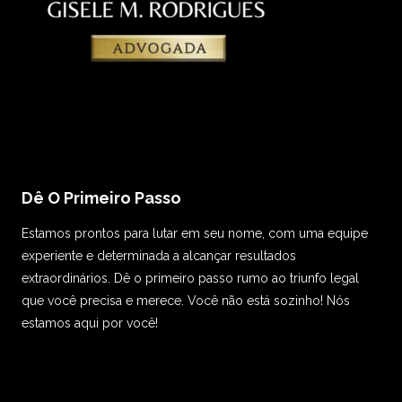
Dê O Primeiro Passo
Estamos prontos para lutar em seu nome, com uma equipe
experiente e determinada a alcançar resultados
extraordinários. Dê o primeiro passo rumo ao triunfo legal
que você precisa e merece. Você não está sozinho! Nós
estamos aqui por você!